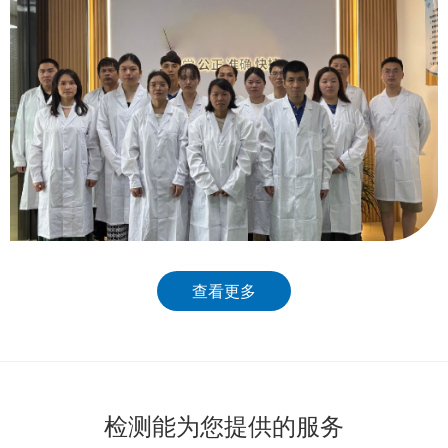
查看更多
检测能为您提供的服务