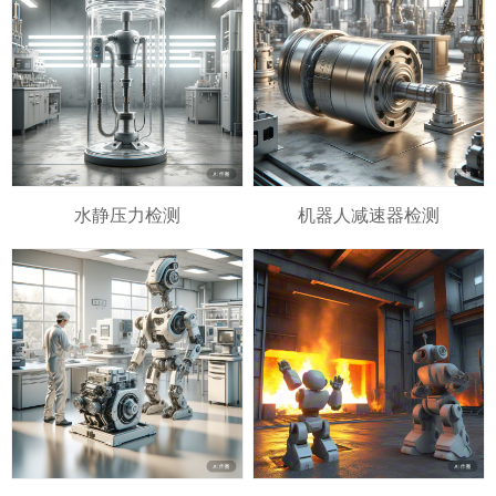
水静压力检测
机器人减速器检测