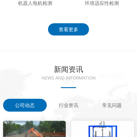
机器人电机检测
环境适应性检测
查看更多
新闻资讯
NEWS AND INFORMATION
公司动态
行业资讯
常见问题