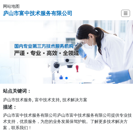
网站地图
庐山市富中技术服务有限公司
☰
站点关键词：
,
,
庐山市技术服务
富中技术支持
技术解决方案
描述：
庐山市富中技术服务有限公司庐山市富中技术服务有限公司提供专业技
术支持，优质服务，为您的业务发展保驾护航。了解更多技术解决方
案，联系我们！