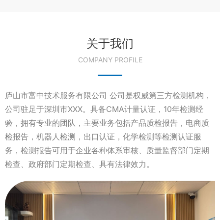
关于我们
COMPANY PROFILE
庐山市富中技术服务有限公司 公司是权威第三方检测机构，
公司驻足于深圳市XXX。具备CMA计量认证，10年检测经
验，拥有专业的团队，主要业务包括产品质检报告，电商质
检报告，机器人检测，出口认证，化学检测等检测认证服
务，检测报告可用于企业各种体系审核、质量监督部门定期
检查、政府部门定期检查、具有法律效力。